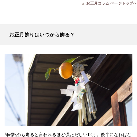
▲
お正月コラム ページトップへ
お正月飾りはいつから飾る？
師(僧侶)も走ると言われるほど慌ただしい12月。後半になればな