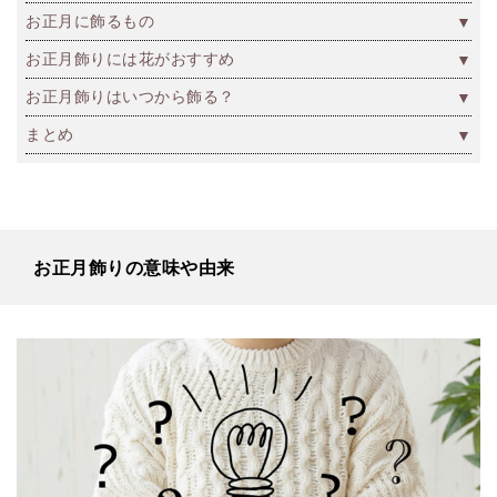
お正月に飾るもの
お正月飾りには花がおすすめ
お正月飾りはいつから飾る？
まとめ
お正月飾りの意味や由来