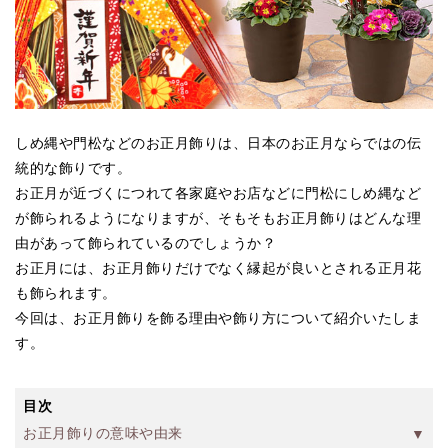
しめ縄や門松などのお正月飾りは、日本のお正月ならではの伝
統的な飾りです。
お正月が近づくにつれて各家庭やお店などに門松にしめ縄など
が飾られるようになりますが、そもそもお正月飾りはどんな理
由があって飾られているのでしょうか？
お正月には、お正月飾りだけでなく縁起が良いとされる正月花
も飾られます。
今回は、お正月飾りを飾る理由や飾り方について紹介いたしま
す。
目次
お正月飾りの意味や由来