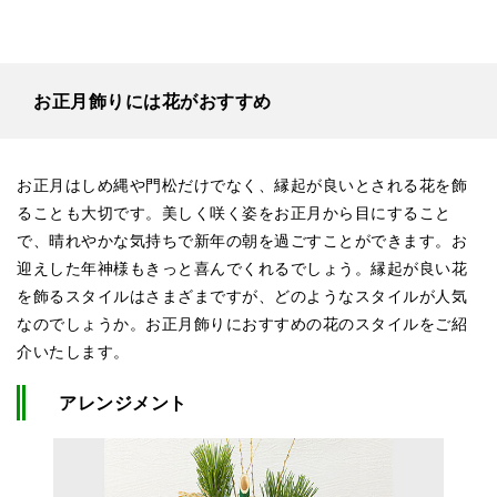
お正月飾りには花がおすすめ
お正月はしめ縄や門松だけでなく、縁起が良いとされる花を飾
ることも大切です。美しく咲く姿をお正月から目にすること
で、晴れやかな気持ちで新年の朝を過ごすことができます。お
迎えした年神様もきっと喜んでくれるでしょう。縁起が良い花
を飾るスタイルはさまざまですが、どのようなスタイルが人気
なのでしょうか。お正月飾りにおすすめの花のスタイルをご紹
介いたします。
アレンジメント