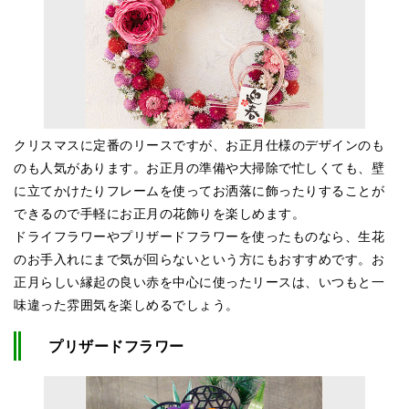
クリスマスに定番のリースですが、お正月仕様のデザインのも
のも人気があります。お正月の準備や大掃除で忙しくても、壁
に立てかけたりフレームを使ってお洒落に飾ったりすることが
できるので手軽にお正月の花飾りを楽しめます。
ドライフラワーやプリザードフラワーを使ったものなら、生花
のお手入れにまで気が回らないという方にもおすすめです。お
正月らしい縁起の良い赤を中心に使ったリースは、いつもと一
味違った雰囲気を楽しめるでしょう。
プリザードフラワー