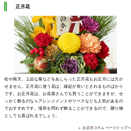
正月花
松や南天、上品な菊などをあしらった正月花もお正月には欠か
せません。正月花に使う花は、縁起が良いとされるものばかり
です。お正月花は、お花屋さんでも買うことができますが、せ
っかく飾るのならアレンジメントやリースなども人気があるの
でおすすめです。場所を問わず飾ることができるので、贈り物
としても喜ばれるでしょう。
▲
お正月コラム ページトップへ