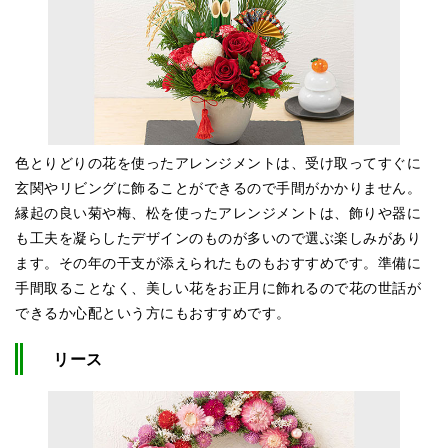
色とりどりの花を使ったアレンジメントは、受け取ってすぐに
玄関やリビングに飾ることができるので手間がかかりません。
縁起の良い菊や梅、松を使ったアレンジメントは、飾りや器に
も工夫を凝らしたデザインのものが多いので選ぶ楽しみがあり
ます。その年の干支が添えられたものもおすすめです。準備に
手間取ることなく、美しい花をお正月に飾れるので花の世話が
できるか心配という方にもおすすめです。
リース