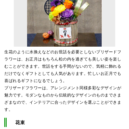
生花のように水換えなどのお世話を必要としないプリザードフ
ラワーは、お正月はもちろん松の内を過ぎても美しい姿を楽し
むことができます。世話をする手間がないので、気軽に飾れる
だけでなくギフトとしても人気があります。忙しいお正月でも
喜ばれるギフトになるでしょう。
プリザードフラワーは、アレンジメント同様多彩なデザインが
魅力です。モダンなものから伝統的なデザインのものまでさま
ざまなので、インテリアに合ったデザインを選ぶことができま
す。
花束