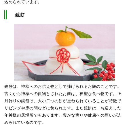
込められています。
鏡餅
鏡餅は、神様へのお供え物として捧げられるお餅のことです。
古くから神様への供物とされたお餅は、神聖な食べ物です。正
月飾りの鏡餅は、大小二つの餅が重ねられていることが特徴で
リビングや床の間などに飾られます。また鏡餅は、お迎えした
年神様の居場所でもあります。豊かな実りや健康への願いが込
められているのです。