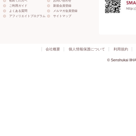
初めての方へ
お問い合わせ
ご利用ガイド
新規会員登録
よくある質問
メルマガ会員登録
アフィリエイトプログラム
サイトマップ
会社概要
個人情報保護について
利用規約
© Senshukai IIHA