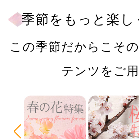
季節をもっと楽し
この季節だからこそ
テンツをご