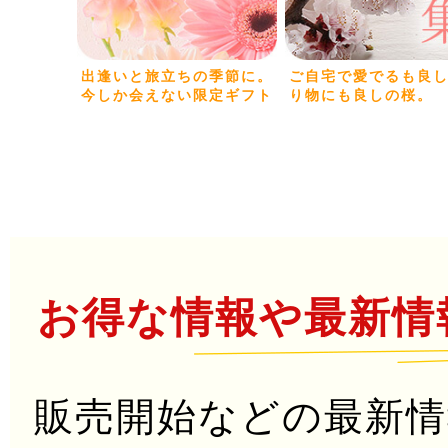
出逢いと旅立ちの季節に。
ご自宅で愛でるも良
今しか会えない限定ギフト
り物にも良しの桜。
お得な情報や最新情
販売開始などの最新