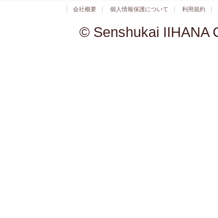
会社概要
個人情報保護について
利用規約
© Senshukai IIHANA C