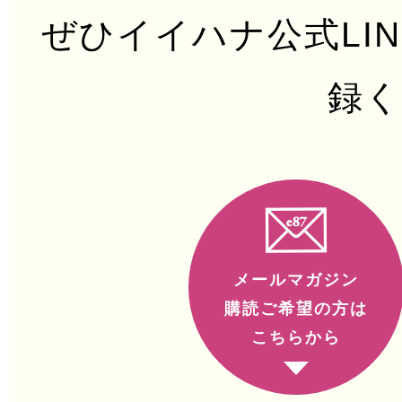
ぜひイイハナ公式LI
録
メールマガジン
購読ご希望の方は
こちらから