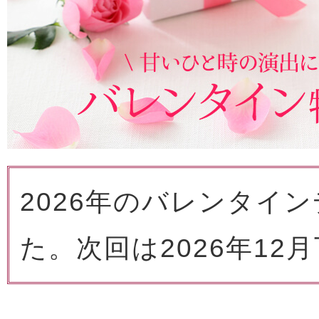
2026年のバレンタイ
た。次回は2026年1