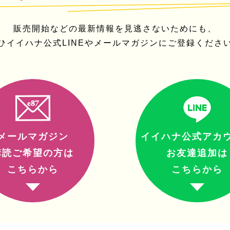
販売開始などの最新情報を見逃さないためにも、
ひイイハナ公式LINEやメールマガジンにご登録くださ
メールマガジン
イイハナ公式アカ
購読ご希望の方は
お友達追加は
こちらから
こちらから