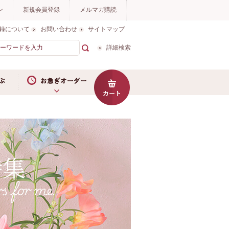
ン
新規会員登録
メルマガ購読
録について
お問い合わせ
サイトマップ
詳細検索
お急ぎオーダー