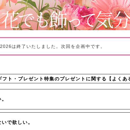
2026は終了いたしました。次回を企画中です。
ギフト・プレゼント特集のプレゼントに関する【よくあ
い。
ないで欲しい。