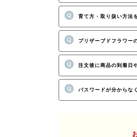
育て方・取り扱い方法
プリザーブドフラワー
注文後に商品の到着日
パスワードが分からな