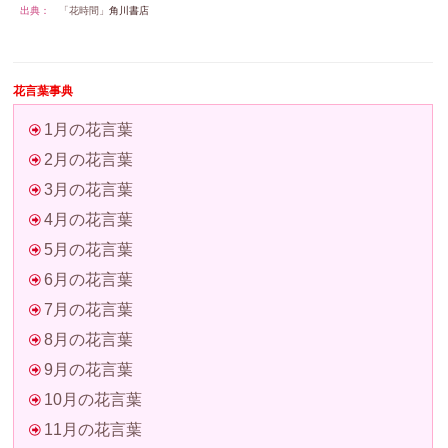
出典：
「花時間」
角川書店
花言葉事典
1月の花言葉
2月の花言葉
3月の花言葉
4月の花言葉
5月の花言葉
6月の花言葉
7月の花言葉
8月の花言葉
9月の花言葉
10月の花言葉
11月の花言葉