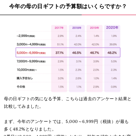
今年の母の日ギフトの予算額はいくらですか？
母の日ギフトの気になる予算、こちらは過去のアンケート結果と
比較してみました。
まず、今年のアンケートでは、5,000～6,999円（税抜）が最も
多く48.2%となりました。