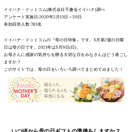
イイハナ・ドットコム(株式会社千趣会イイハナ)調べ
アンケート実施日:2020年2月13日～20日
有効回答人数:783名
イイハナ・ドットコムの『母の日特集』です。5月第2週の日曜
日は母の日です。2021年は5月9日(日)。
お母さんに感謝の気持ちを贈る大切な日をみなさんはどう過ごし
ますか？
このサイトでは、母の日をいろいろ調べてまとめてみました！
いつ頃から母の日ギフトの準備をしますか？