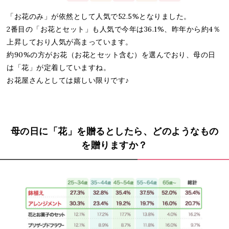
「お花のみ」が依然として人気で52.5%となりました。
2番目の「お花とセット」も人気で今年は36.1%、昨年から約4％
上昇しており人気が高まっています。
約90%の方がお花（お花とセット含む）を選んでおり、母の日
は「花」が定着していますね。
お花屋さんとしては嬉しい限りです♪
母の日に「花」を贈るとしたら、どのようなもの
を贈りますか？