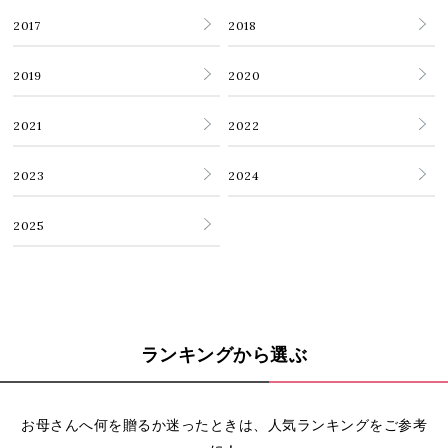
2017
2018
2019
2020
2021
2022
2023
2024
2025
ランキングから選ぶ
お母さんへ何を贈るか迷ったときは、人気ランキングをご参考