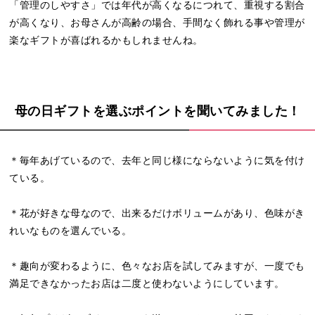
「管理のしやすさ」では年代が高くなるにつれて、重視する割合
が高くなり、お母さんが高齢の場合、手間なく飾れる事や管理が
楽なギフトが喜ばれるかもしれませんね。
母の日ギフトを選ぶポイントを聞いてみました！
＊毎年あげているので、去年と同じ様にならないように気を付け
ている。
＊花が好きな母なので、出来るだけボリュームがあり、色味がき
れいなものを選んでいる。
＊趣向が変わるように、色々なお店を試してみますが、一度でも
満足できなかったお店は二度と使わないようにしています。