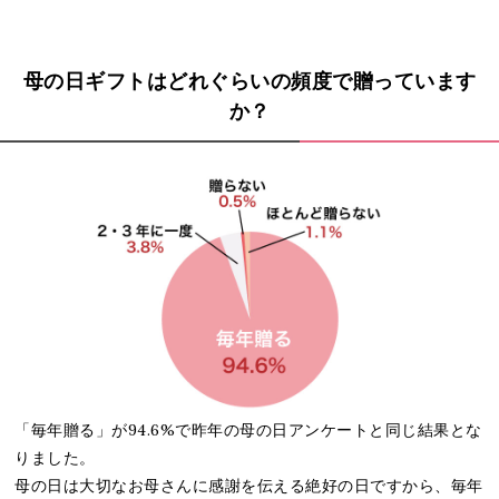
母の日ギフトはどれぐらいの頻度で贈っています
か？
「毎年贈る」が94.6%で昨年の母の日アンケートと同じ結果とな
りました。
母の日は大切なお母さんに感謝を伝える絶好の日ですから、毎年