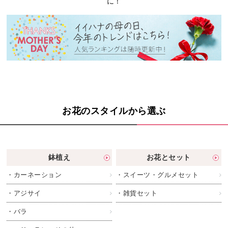
に！
お花のスタイルから選ぶ
鉢植え
お花とセット
・カーネーション
・スイーツ・グルメセット
・アジサイ
・雑貨セット
・バラ