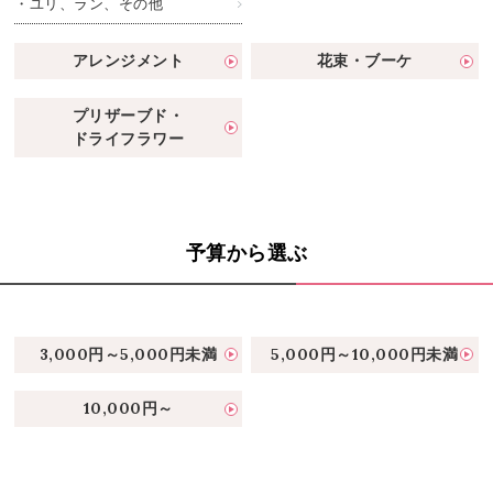
・ユリ、ラン、その他
アレンジメント
花束・ブーケ
プリザーブド・
ドライフラワー
予算から選ぶ
3,000円～5,000円未満
5,000円～10,000円未満
10,000円～