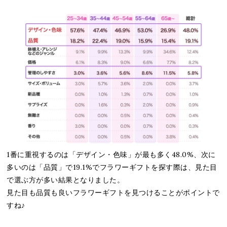
1番に重視するのは「デザイン・色味」が最も多く48.0%、次に
多いのは「品質」で19.1%でフラワーギフトを探す際は、見た目
で選ぶ方が多い結果となりました。
見た目も品質も良いフラワーギフトを見つけることがポイントで
すね♪