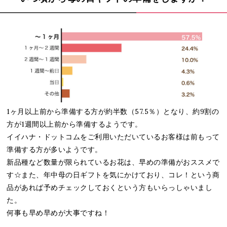
1ヶ月以上前から準備する方が約半数（57.5％）となり、約9割の
方が1週間以上前から準備するようです。
イイハナ・ドットコムをご利用いただいているお客様は前もって
準備する方が多いようです。
新品種など数量が限られているお花は、早めの準備がおススメで
す☆また、年中母の日ギフトを気にかけており、コレ！という商
品があれば予めチェックしておくという方もいらっしゃいまし
た。
何事も早め早めが大事ですね！