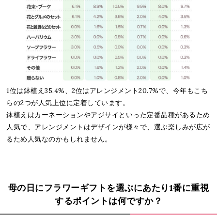
1位は鉢植え35.4%、2位はアレンジメント20.7%で、今年もこち
らの2つが人気上位に定着しています。
鉢植えはカーネーションやアジサイといった定番品種があるため
人気で、アレンジメントはデザインが様々で、選ぶ楽しみが広が
るため人気なのかもしれません。
母の日にフラワーギフトを選ぶにあたり1番に重視
するポイントは何ですか？