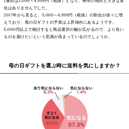
2番目は3,000～4,999円（税抜）となり、例年の傾向と大きな変
化はありませんでした。
2017年から見ると、5,000～6,999円（税抜）の割合が徐々に増
えており、母の日ギフトの予算は上昇傾向にあるようです。
5,000円以上で検討すると商品選択の幅が広がるので、より良い
ものを届けたいという意識が高まっているのでしょうか。
母の日ギフトを選ぶ時に送料を気にしますか？