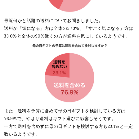
最近何かと話題の送料についてお聞きしました。
送料が「気になる」方は全体の57.3%、「すごく気になる」方は
33.0%と全体の90%近くの方が送料を気にしているようです。
また、送料を予算に含めて母の日ギフトを検討している方は
76.9%で、やはり送料はギフト選びに影響しそうです。
一方で送料を含めずに母の日ギフトを検討する方も23.1%と一定
数いるようです。