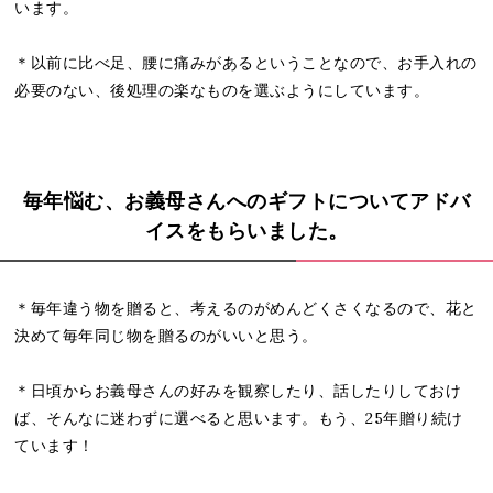
います。
＊以前に比べ足、腰に痛みがあるということなので、お手入れの
必要のない、後処理の楽なものを選ぶようにしています。
毎年悩む、お義母さんへのギフトについてアドバ
イスをもらいました。
＊毎年違う物を贈ると、考えるのがめんどくさくなるので、花と
決めて毎年同じ物を贈るのがいいと思う。
＊日頃からお義母さんの好みを観察したり、話したりしておけ
ば、そんなに迷わずに選べると思います。もう、25年贈り続け
ています！