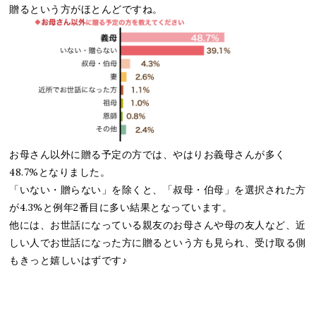
贈るという方がほとんどですね。
お母さん以外に贈る予定の方では、やはりお義母さんが多く
48.7%となりました。
「いない・贈らない」を除くと、「叔母・伯母」を選択された方
が4.3%と例年2番目に多い結果となっています。
他には、お世話になっている親友のお母さんや母の友人など、近
しい人でお世話になった方に贈るという方も見られ、受け取る側
もきっと嬉しいはずです♪