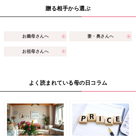
贈る相手から選ぶ
お義母さんへ
妻・奥さんへ
お祖母さんへ
よく読まれている母の日コラム