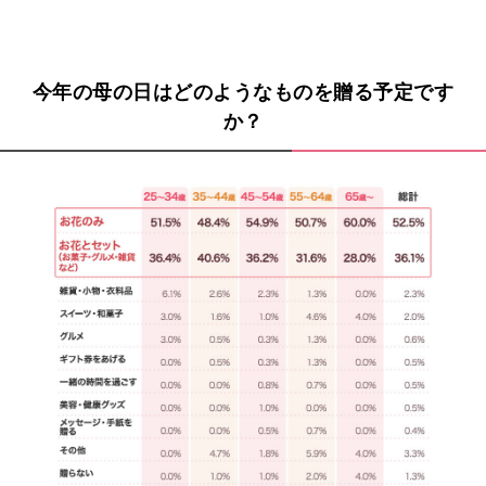
今年の母の日はどのようなものを贈る予定です
か？