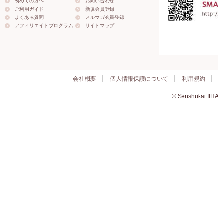
初めての方へ
お問い合わせ
ご利用ガイド
新規会員登録
よくある質問
メルマガ会員登録
アフィリエイトプログラム
サイトマップ
会社概要
個人情報保護について
利用規約
© Senshukai IIHA