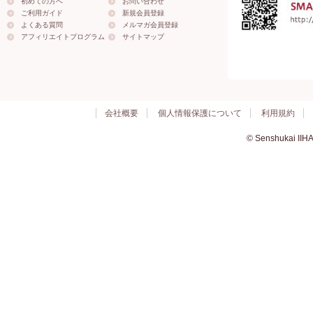
初めての方へ
お問い合わせ
ご利用ガイド
新規会員登録
よくある質問
メルマガ会員登録
アフィリエイトプログラム
サイトマップ
会社概要
個人情報保護について
利用規約
© Senshukai IIHA