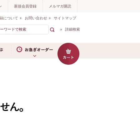
ン
新規会員登録
メルマガ購読
録について
お問い合わせ
サイトマップ
詳細検索
お急ぎオーダー