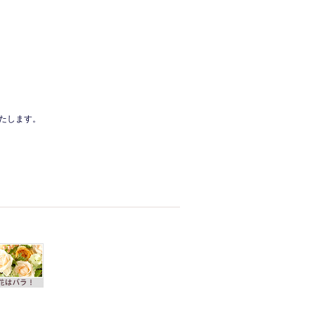
たします。