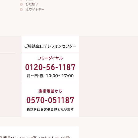
ひな祭り
ホワイトデー