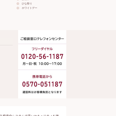
ひな祭り
ホワイトデー