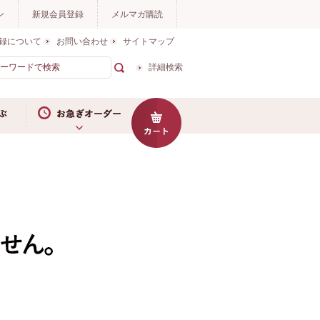
ン
新規会員登録
メルマガ購読
録について
お問い合わせ
サイトマップ
詳細検索
お急ぎオーダー