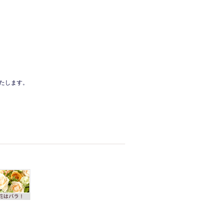
たします。