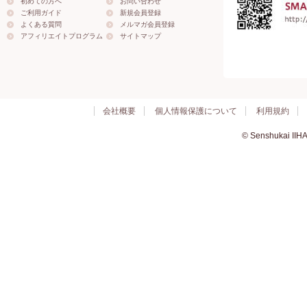
初めての方へ
お問い合わせ
ご利用ガイド
新規会員登録
よくある質問
メルマガ会員登録
アフィリエイトプログラム
サイトマップ
会社概要
個人情報保護について
利用規約
© Senshukai IIHA