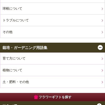
球根について
トラブルについて
その他
栽培・ガーデニング用語集
育て方について
植物について
土・肥料・その他
フラワーギフトを探す