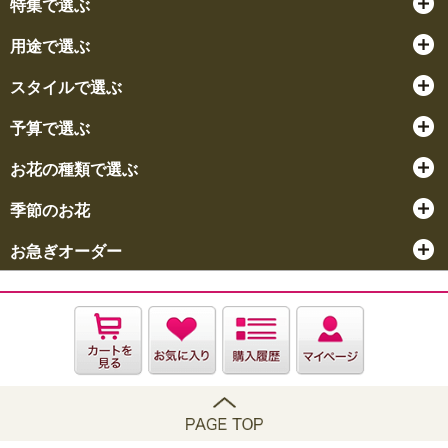
特集で選ぶ
用途で選ぶ
スタイルで選ぶ
予算で選ぶ
お花の種類で選ぶ
季節のお花
お急ぎオーダー