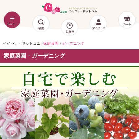
イイハナ・ドットコム
家庭菜園・ガーデニング
家庭菜園・ガーデニング