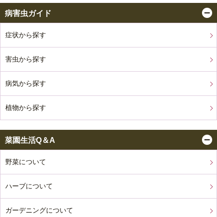
病害虫ガイド
症状から探す
害虫から探す
病気から探す
植物から探す
菜園生活Q＆A
野菜について
ハーブについて
ガーデニングについて